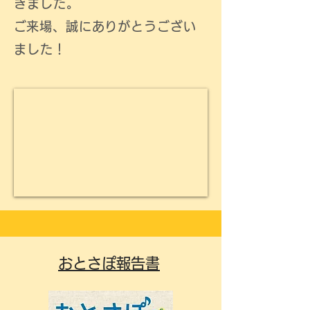
きました。
​ご来場、誠にありがとうござい
ました！
おとさぽ報告書​