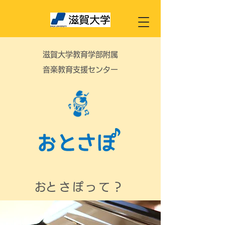
滋賀大学教育学部附属
音楽教育支援センター
​おとさぽって？