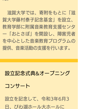
​ 滋賀大学では、寄附をもとに「滋
賀大学藤村泰子記念基金」を設立、
教育学部に附属音楽教育支援センタ
ー「
おとさぽ」を開設し、障害児者
を中心とした音楽教育プログラムの
提供、音楽活動の支援を行います。
​設立記念式典&オープニング
コンサート
​設立を記念して、令和3年6月3
日、びわ湖ホール大ホールに