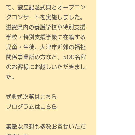
て、設立記念式典とオープニン
グコンサートを実施しました。
​滋賀県内の養護学校や特別支援
学校・特別支援学級に在籍する
児童・生徒、大津市近郊の福祉
関係事業所の方など、500名程
のお客様にお越しいただきまし
た。
​式典式次第は
こちら
プログラムは
こちら
素敵な感想
も多数お寄せいただ