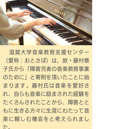
​ 滋賀大学音楽教育支援センター
（愛称：おとさぽ）は、故・藤村泰
子氏から「障害児者の音楽教育事業
のために」と寄附を頂いたことに始
まります。藤村氏は音楽を愛好さ
れ、自らも音楽に励まされた経験を
たくさんされたことから、障害とと
もに生きる方々に生涯にわたって音
楽に親しむ機会をと考えられまし
た。