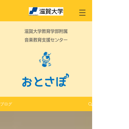
滋賀大学教育学部附属
音楽教育支援センター
ブログ