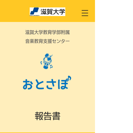
滋賀大学教育学部附属
音楽教育支援センター
報告書