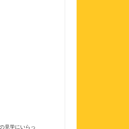
の見学にいらっ