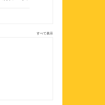
すべて表示