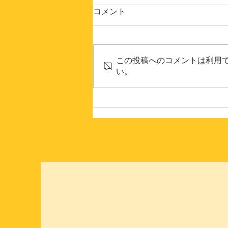
コメント
この投稿へのコメントは利用
い。
今月のやまなみコーナー