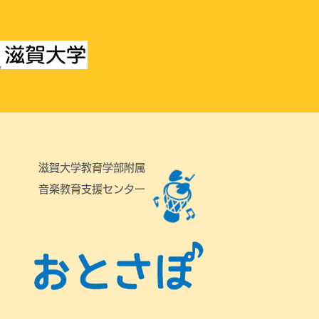
滋賀大学教育学部附属
音楽教育支援センター