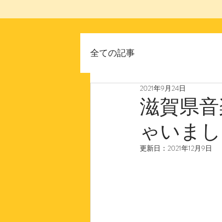
全ての記事
2021年9月24日
滋賀県音
ゃいまし
更新日：
2021年12月9日