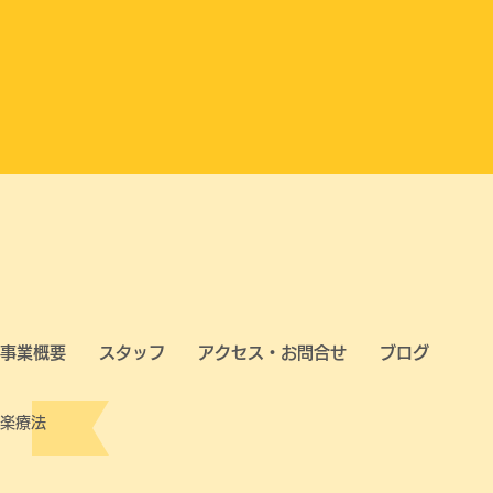
事業概要
スタッフ
アクセス・お問合せ
ブログ
楽療法​