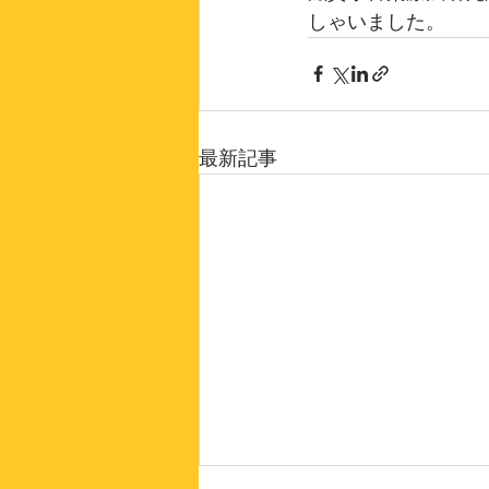
しゃいました。
最新記事