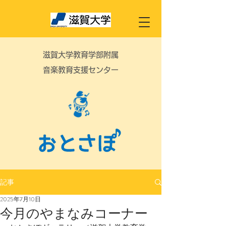
滋賀大学教育学部附属
音楽教育支援センター
記事
2025年7月10日
今月のやまなみコーナー