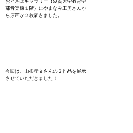
おとさぽギャラリー（滋賀大学教育学
部音楽棟１階）にやまなみ工房さんか
ら原画が２枚届きました。
今回は、山根孝文さんの
２作品を展示
させていただきました！