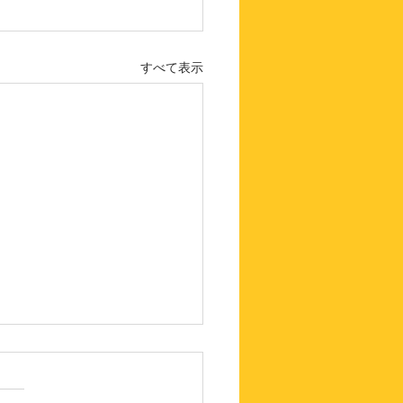
すべて表示