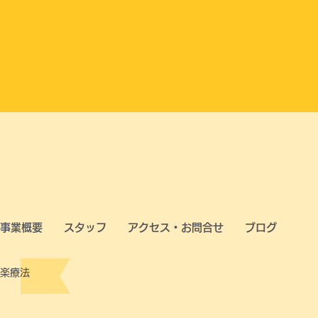
事業概要
スタッフ
アクセス・お問合せ
ブログ
楽療法​