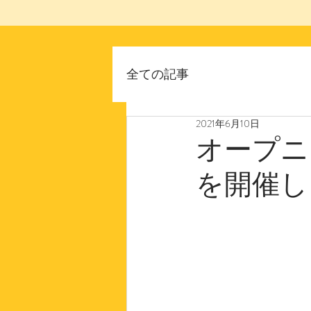
全ての記事
2021年6月10日
オープニ
を開催し