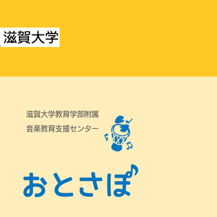
滋賀大学教育学部附属
音楽教育支援センター