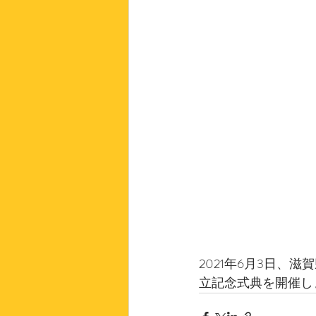
2021年6月3日
立記念式典を開催し