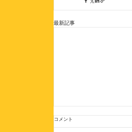
最新記事
コメント