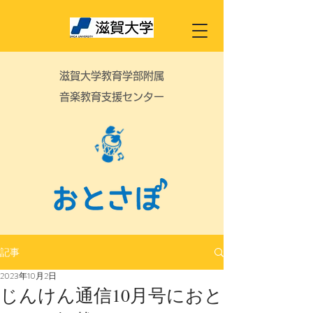
滋賀大学教育学部附属
音楽教育支援センター
記事
2023年10月2日
じんけん通信10月号におと