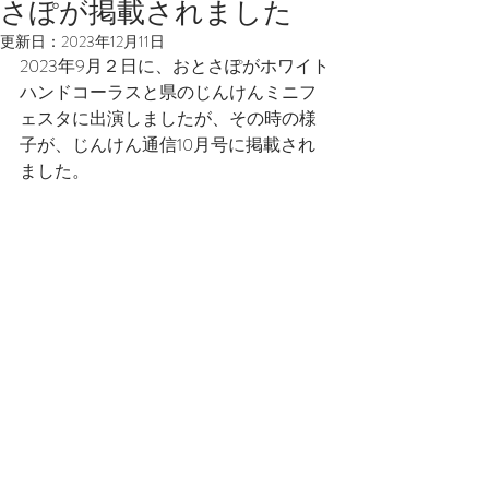
さぽが掲載されました
更新日：
2023年12月11日
2023年9月２日に、おとさぽがホワイト
ハンドコーラスと県のじんけんミニフ
ェスタに出演しましたが、その時の様
子が、じんけん通信10月号に掲載され
ました。