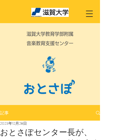
滋賀大学教育学部附属
音楽教育支援センター
記事
2023年12月28日
おとさぽセンター長が、