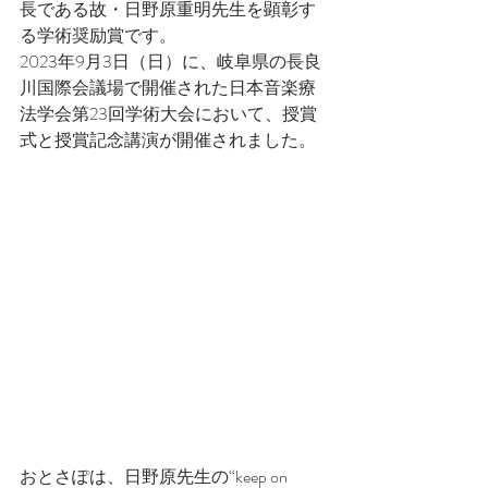
長である故・日野原重明先生を顕彰す
る学術奨励賞です。
2023年9月3日（日）に、岐阜県の長良
川国際会議場で開催された日本音楽療
法学会第23回学術大会において、授賞
式と授賞記念講演が開催されました。
おとさぽは、日野原先生の“keep on 