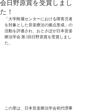
会日野原賞を受賞しまし
た！
「大学附属センターにおける障害児者
を対象とした音楽療法の拠点形成」の
活動を評価され、おとさぽが日本音楽
療法学会 第3回日野原賞を受賞しまし
た。
この章は、日本音楽療法学会初代理事