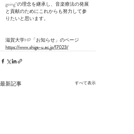
going”の理念を継承し、音楽療法の発展
と貢献のためにこれからも努力して参
りたいと思います。
滋賀大学HP「お知らせ」のページ
https://www.shiga-u.ac.jp/17023/
最新記事
すべて表示