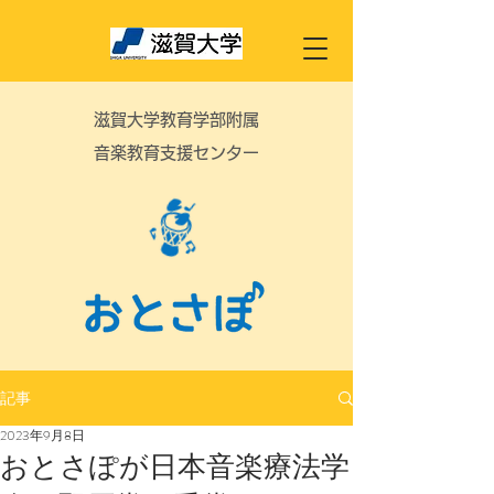
滋賀大学教育学部附属
音楽教育支援センター
記事
2023年9月8日
おとさぽが日本音楽療法学