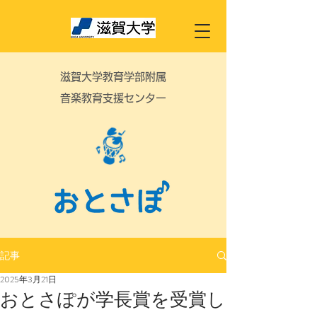
滋賀大学教育学部附属
音楽教育支援センター
記事
2025年3月21日
おとさぽが学長賞を受賞し