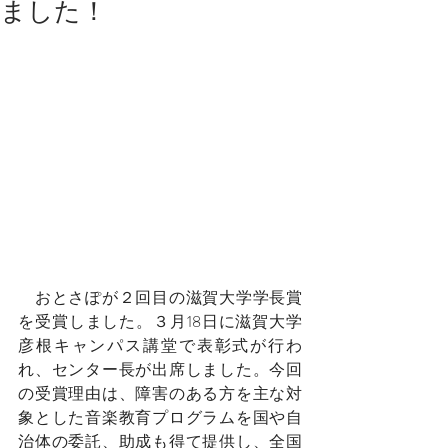
ました！
　おとさぽが２回目の滋賀大学学長賞
を受賞しました。３月18日に滋賀大学
彦根キャンパス講堂で表彰式が行わ
れ、センター長が出席しました。今回
の受賞理由は、障害のある方を主な対
象とした音楽教育プログラムを国や自
治体の委託、助成も得て提供し、全国