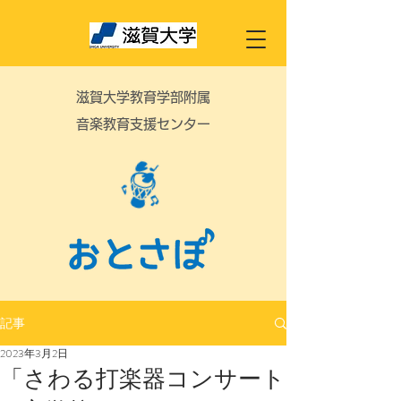
滋賀大学教育学部附属
音楽教育支援センター
記事
2023年3月2日
「さわる打楽器コンサート