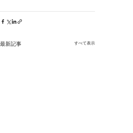
最新記事
すべて表示
教育音楽オンラインに