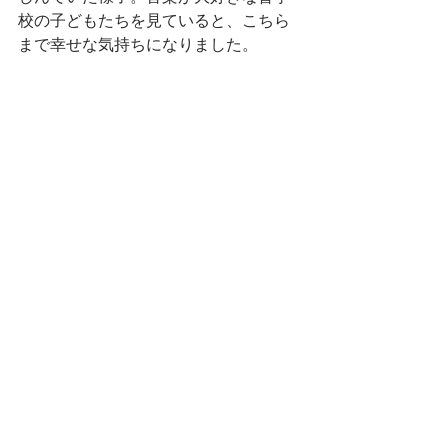
校の子どもたちを見ていると、こちら
まで幸せな気持ちになりました。